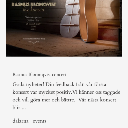
Rasmus Bloomqvist concert
Goda nyheter! Din feedback från vår första
konsert var mycket positiv.Vi känner oss taggade
och vill göra mer och bättre. Vår nästa konsert
blir ...
dalarna
events