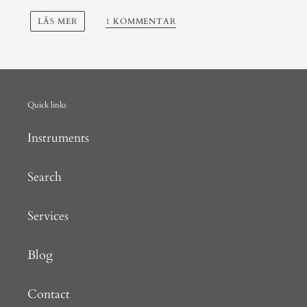
LÄS MER
1 KOMMENTAR
Quick links
Instruments
Search
Services
Blog
Contact